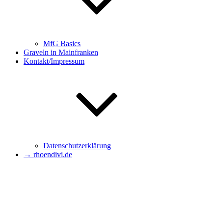
MfG Basics
Graveln in Mainfranken
Kontakt/Impressum
Datenschutzerklärung
→ rhoendivi.de