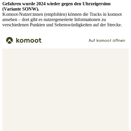
Gefahren wurde 2024 wieder gegen den Uhrzeigersinn
(Variante SONW).
Komoot-Nutzer:innen (empfohlen) können die Tracks in komoot
ansehen – dort gibt es nutzergenerierte Informationen zu
verschiedenen Punkten und Sehenswürdigkeiten auf der Strecke.