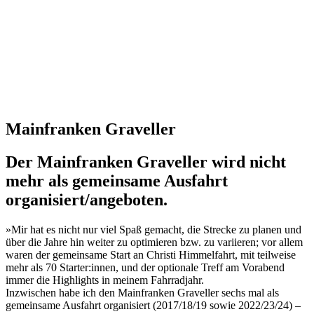
Mainfranken Graveller
Der Mainfranken Graveller wird nicht
mehr als gemeinsame Ausfahrt
organisiert/angeboten.
»Mir hat es nicht nur viel Spaß gemacht, die Strecke zu planen und
über die Jahre hin weiter zu optimieren bzw. zu variieren; vor allem
waren der gemeinsame Start an Christi Himmelfahrt, mit teilweise
mehr als 70 Starter:innen, und der optionale Treff am Vorabend
immer die Highlights in meinem Fahrradjahr.
Inzwischen habe ich den Mainfranken Graveller sechs mal als
gemeinsame Ausfahrt organisiert (2017/18/19 sowie 2022/23/24) –