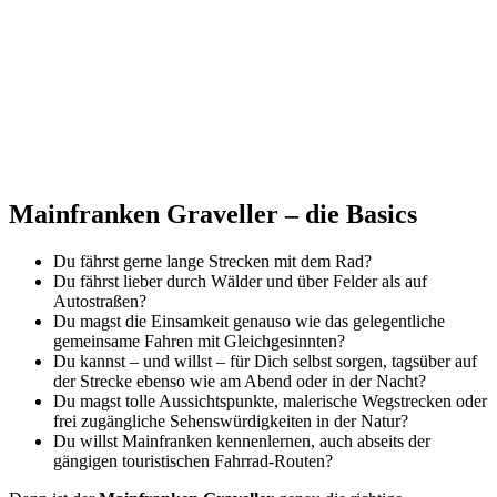
Mainfranken Graveller – die Basics
Du fährst gerne lange Strecken mit dem Rad?
Du fährst lieber durch Wälder und über Felder als auf
Autostraßen?
Du magst die Einsamkeit genauso wie das gelegentliche
gemeinsame Fahren mit Gleichgesinnten?
Du kannst – und willst – für Dich selbst sorgen, tagsüber auf
der Strecke ebenso wie am Abend oder in der Nacht?
Du magst tolle Aussichtspunkte, malerische Wegstrecken oder
frei zugängliche Sehenswürdigkeiten in der Natur?
Du willst Mainfranken kennenlernen, auch abseits der
gängigen touristischen Fahrrad-Routen?